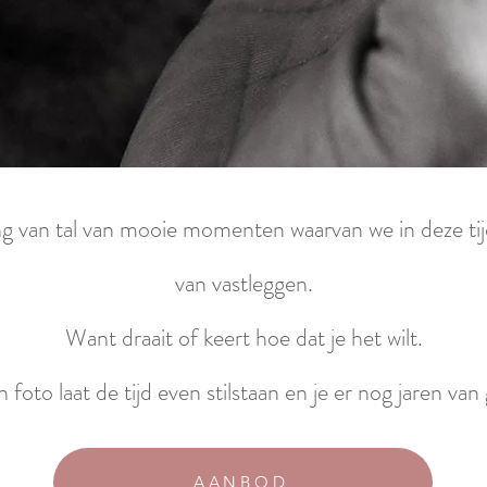
g van tal van mooie momenten waarvan we in deze tijd
van vastleggen.
Want draait of keert hoe dat je het wilt.
 foto laat de tijd even stilstaan en je er nog jaren van
AANBOD