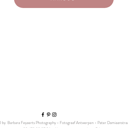
by Barbara Feyaerts Photography - Fotograaf Antwerpen - Pater Damiaanstraat