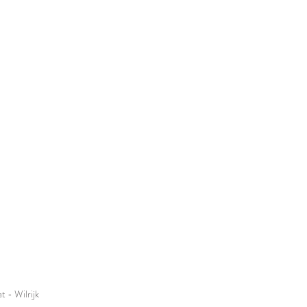
 - Wilrijk