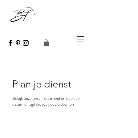
Plan je dienst
Bekijk onze beschikbaarheid en boek de
datum en tijd die jou goed uitkomen