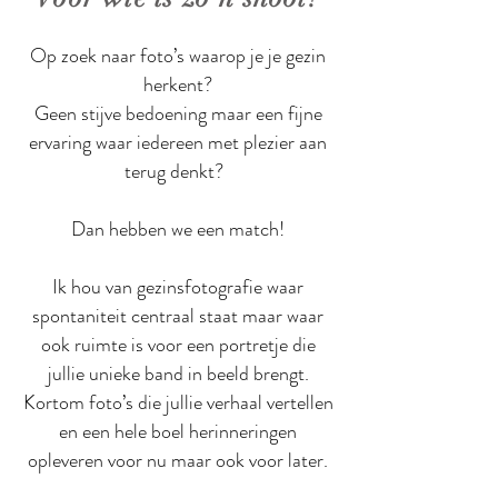
Op zoek naar foto’s waarop je je gezin
herkent?
Geen stijve bedoening maar een fijne
ervaring waar iedereen met plezier aan
terug denkt?
Dan hebben we een match!
Ik hou van gezinsfotografie waar
spontaniteit centraal staat maar waar
ook ruimte is voor een portretje die
jullie unieke band in beeld brengt.
Kortom foto’s die jullie verhaal vertellen
en een hele boel herinneringen
opleveren voor nu maar ook voor later.