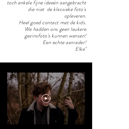
toch enkele fijne ideeën aangebracht
die niet de klassieke foto's
opleveren.
Heel goed contact met de kids.
We hadden ons geen leukere
gezinsfoto's kunnen wensen!
Een echte aanrader!
Elke"