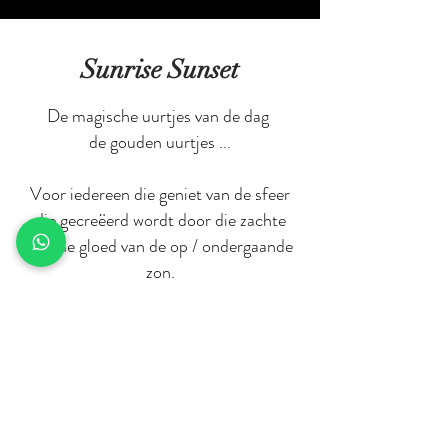
Sunrise Sunset
De magische uurtjes van de dag
de gouden uurtjes ...
Voor iedereen die geniet van de sfeer
die gecreëerd wordt door die zachte
warme gloed van de op / ondergaande
zon.