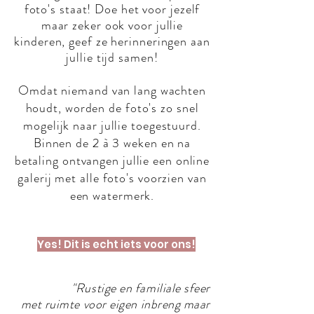
foto's staat! Doe het voor jezelf
maar zeker ook voor jullie
kinderen, geef ze herinneringen aan
jullie tijd samen!
Omdat niemand van lang wachten
houdt, worden de foto's zo snel
mogelijk naar jullie toegestuurd.
Binnen de 2 à 3 weken en na
betaling ontvangen jullie een online
galerij met alle foto's voorzien van
een watermerk.
Yes! Dit is echt iets voor ons!
"Rustige en familiale sfeer
met ruimte voor eigen inbreng maar