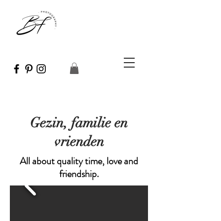
Gezin, familie en
vrienden
All about quality time, love and
friendship.