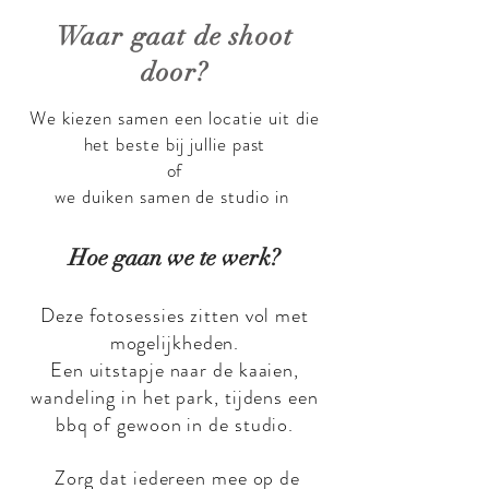
Waar gaat de shoot
door?
We kiezen samen een locatie uit die
het beste bij jullie past
of
we duiken samen de studio in
Hoe gaan we te werk?
Deze fotosessies zitten vol met
mogelijkheden.
Een uitstapje naar de kaaien,
wandeling in het park, tijdens een
bbq of gewoon in de studio.
Zorg dat iedereen mee op de