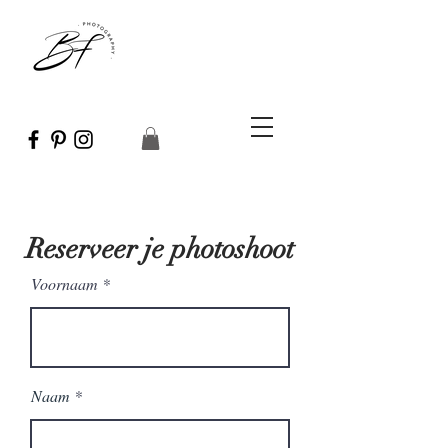
Reserveer je photoshoot
Voornaam
Naam