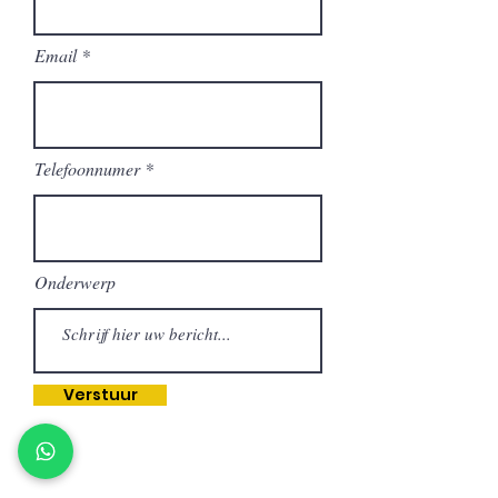
Email
Telefoonnumer
Onderwerp
Verstuur